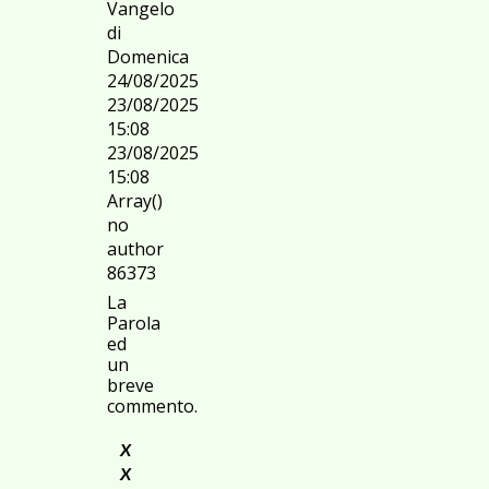
Vangelo
di
Domenica
24/08/2025
23/08/2025
15:08
23/08/2025
15:08
Array()
no
author
86373
La
Parola
ed
un
breve
commento.
X
X